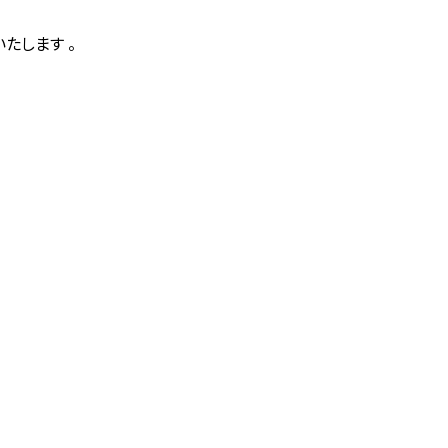
たします 。