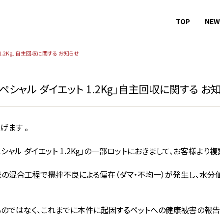
TOP
NEW
1.2Kg」自主回収に関する お知らせ
シャル ダイエット 1.2Kg」自主回収に関する お
げます 。
シャル ダイエット 1.2Kg」の一部ロットにおきまして、お客様よ
の混合工程で攪拌不良による偏在（ダマ・不均一）が発生し、水分
のではなく、これまでに本件に起因するペットへの健康被害の報告