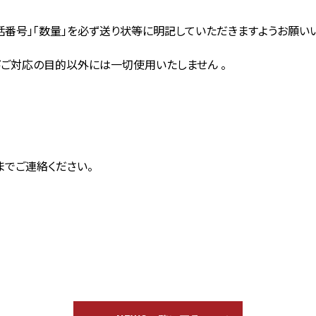
話番号」「数量」を必ず送り状等に明記していただきますようお願いい
ご対応の目的以外には一切使用いたしません 。
までご連絡ください。