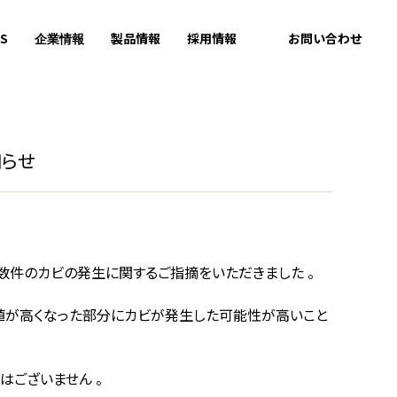
S
製品情報
採用情報
お問い合わせ
企業情報
知らせ
り複数件のカビの発生に関するご指摘をいただきました 。
値が高くなった部分にカビが発生した可能性が高いこと
はございません 。