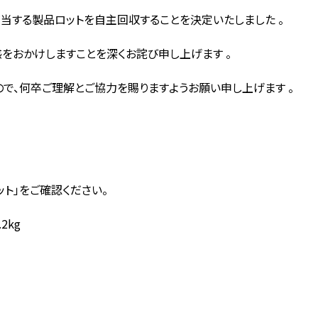
当する製品ロットを自主回収することを決定いたしました 。
をおかけしますことを深くお詫び申し上げます 。
で、何卒ご理解とご協力を賜りますようお願い申し上げます 。
ト」をご確認ください。
2kg