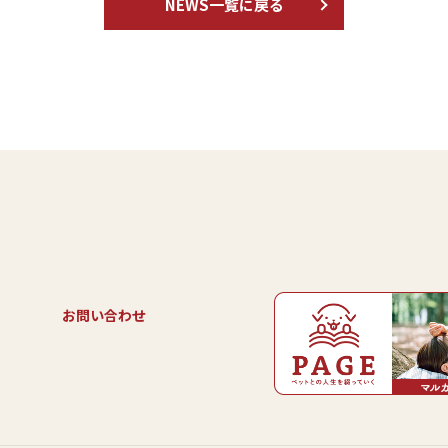
NEWS一覧に戻る
お問い合わせ