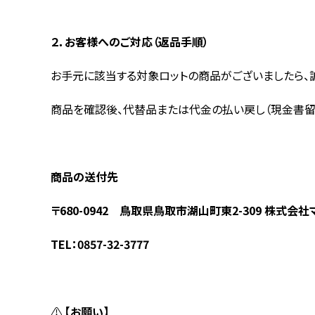
２．お客様へのご対応（返品手順）
お手元に該当する対象ロットの商品がございましたら、
商品を確認後、代替品または代金の払い戻し（現金書留
商品の送付先
〒680-0942 鳥取県鳥取市湖山町東2-309
株式会社
TEL
：0857-32-3777
⚠️
【お願い】