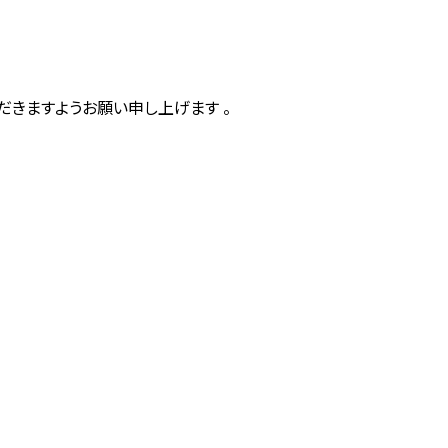
きますようお願い申し上げます 。