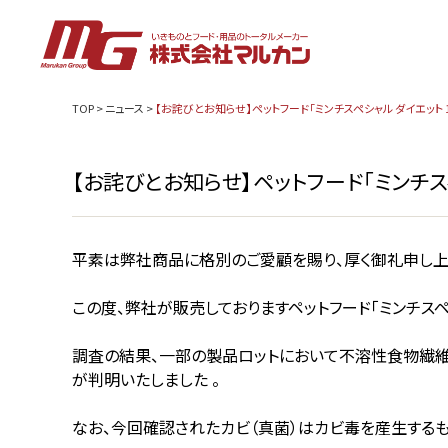
TOP
>
ニュース
>
【お詫びとお知らせ】ペットフード「ミンチスペシャル ダイエット 
【お詫びとお知らせ】ペットフード「ミンチスペ
平素は弊社商品に格別のご愛顧を賜り、厚く御礼申し上
この度、弊社が販売しておりますペットフード「ミンチスペ
調査の結果、一部の製品ロットにおいて不溶性食物繊維
が判明いたしました 。
なお、今回確認されたカビ（真菌）はカビ毒を産生するも