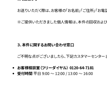
お送りいただく際は、お客様の「お名前」「ご住所」「お電
※ご提供いただきました個人情報は、本件の回収および
３．本件に関するお問い合わせ窓口
ご不明な点がございましたら、下記カスタマーセンター
お客様相談室（フリーダイヤル）
0120-64-7181
受付時間
平日 9:00 ～ 12:00 / 13:00 ～ 16:00