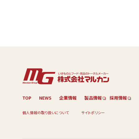
TOP
NEWS
企業情報
製品情報
採用情報
個人情報の取り扱いについて
サイトポリシー