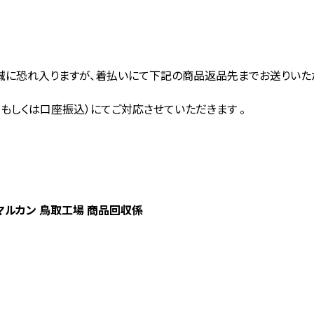
誠に恐れ入りますが、着払いにて下記の商品返品先までお送りいただ
もしくは口座振込）にてご対応させていただきます 。
マルカン 鳥取工場 商品回収係