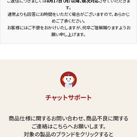
ご返信につきましては
8月17日（月）以降、順次対応
させていただきま
す。
通常よりも回答にお時間をいただく場合がございますので、あらかじ
めご了承ください。
お客様にはご不便をおかけいたしますが、何卒ご理解賜りますようお
願い申し上げます。
チャットサポート
商品仕様に関するお問い合わせ、商品不良に関する
ご連絡はこちらへお願いします。
対象の製品のブランドをクリックすると