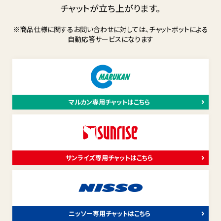
チャットが立ち上がります。
※商品仕様に関するお問い合わせに対しては、チャットボットによる
自動応答サービスになります
マルカン専用チャットはこちら
サンライズ専用チャットはこちら
ニッソー専用チャットはこちら