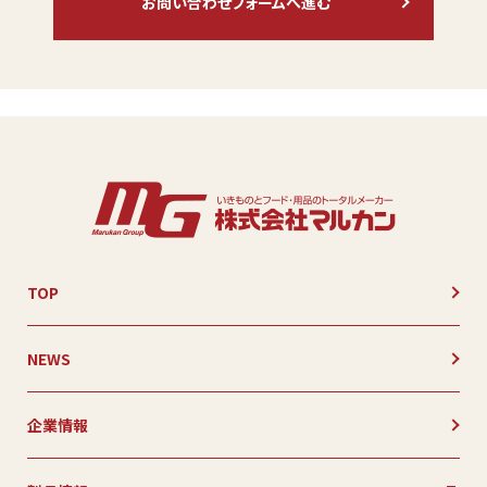
お問い合わせフォームへ進む
TOP
NEWS
企業情報