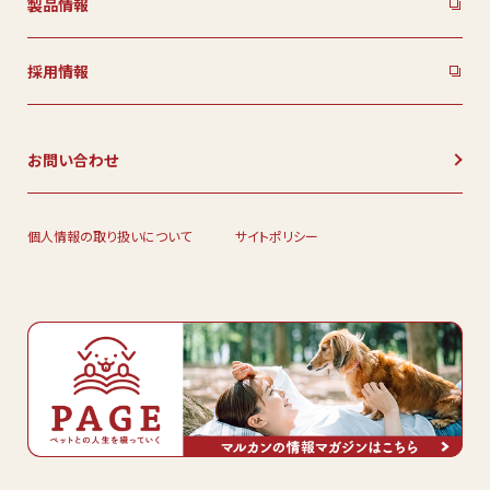
製品情報
採用情報
お問い合わせ
個人情報の取り扱いについて
サイトポリシー