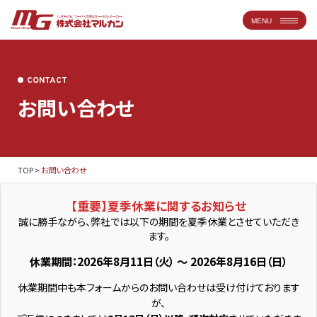
MENU
CONTACT
お問い合わせ
TOP
>
お問い合わせ
【重要】夏季休業に関するお知らせ
誠に勝手ながら、弊社では以下の期間を夏季休業とさせていただき
ます。
休業期間：2026年8月11日（火） ～ 2026年8月16日（日）
休業期間中も本フォームからのお問い合わせは受け付けております
が、