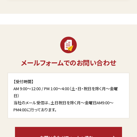
メールフォームでのお問い合わせ
【受付時間】
AM 9:00～12:00 / PM 1:00～4:00（土・日・祝日を除く月～金曜
日）
当社のメール受信は、土日祝日を除く月～金曜日AM9:00～
PM4:00に行っております。