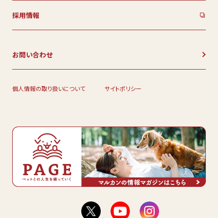
採用情報
お問い合わせ
個人情報の取り扱いについて
サイトポリシー