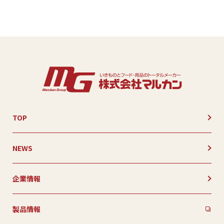
TOP
NEWS
企業情報
製品情報