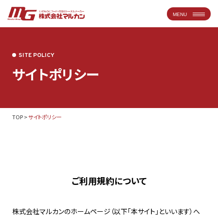
MENU
SITE POLICY
サイトポリシー
TOP
>
サイトポリシー
ご利用規約について
株式会社マルカンのホームページ（以下「本サイト」といいます）へ