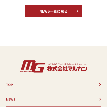
NEWS一覧に戻る
TOP
NEWS