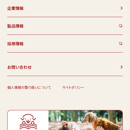
企業情報
製品情報
採用情報
お問い合わせ
個人情報の取り扱いについて
サイトポリシー