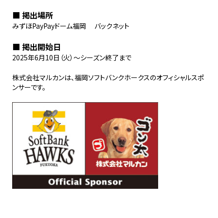
■ 掲出場所
みずほPayPayドーム福岡 バックネット
■ 掲出開始日
2025年6月10日（火）～シーズン終了まで
株式会社マルカンは、福岡ソフトバンクホークスのオフィシャルスポ
ンサーです。