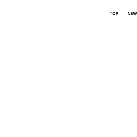
TOP
NEW