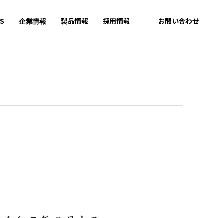
S
製品情報
採用情報
お問い合わせ
企業情報