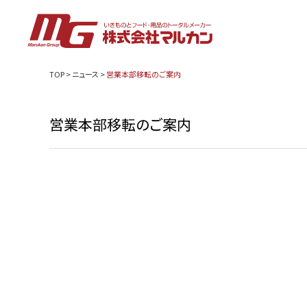
TOP
>
ニュース
>
営業本部移転のご案内
営業本部移転のご案内